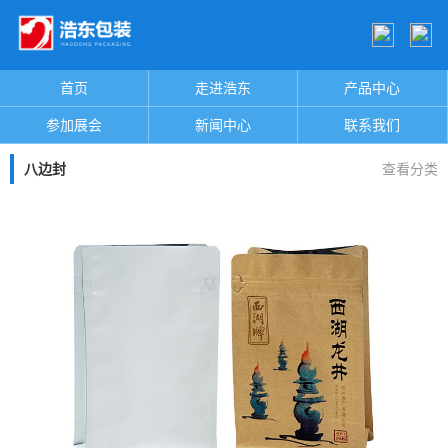
首页
走进浩东
产品中心
参加展会
新闻中心
联系我们
八边封
查看分类