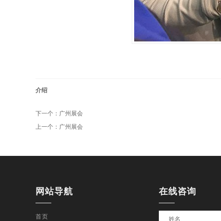
介绍
下一个：
广州展会
上一个：
广州展会
网站导航
在线咨询
首页