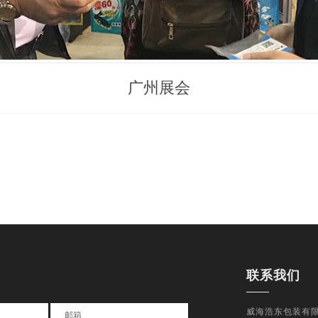
广州展会
联系我们
威海浩东包装有